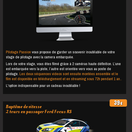
Pilotage Passion
vous propose de garder un souvenir inoubliable de votre
stage de pilotage avec la camera embarquée.
Lors de votre stage, vous êtes filmé grâce à 2 caméras haute définition. L’une
est embarquée vers la piste, l’autre est orientée vers vous au poste de
pilotage.
Les deux séquences videos sont ensuite montées ensemble et le
film est disponible en téléchargement et en streaming sous 72h pendant 1 an..
L'option indispensable pour un cadeau inoubliable !
39
€
Baptême de vitesse
2 tours en passager Ford Focus RS