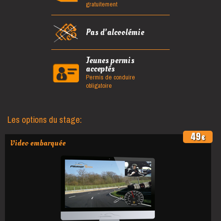
gratuitement
Pas d'alcoolémie
Jeunes permis
acceptés
Permis de conduire
obligatoire
Les options du stage:
49
€
Video embarquée