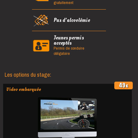
gratuitement
Pas d'alcoolémie
Jeunes permis
acceptés
Permis de conduire
obligatoire
Les options du stage:
49
€
Video embarquée