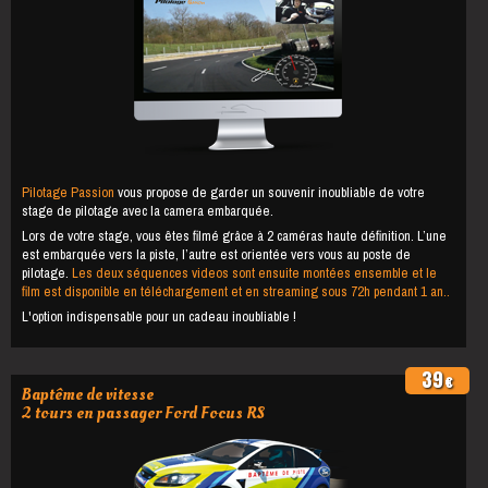
Pilotage Passion
vous propose de garder un souvenir inoubliable de votre
stage de pilotage avec la camera embarquée.
Lors de votre stage, vous êtes filmé grâce à 2 caméras haute définition. L’une
est embarquée vers la piste, l’autre est orientée vers vous au poste de
pilotage.
Les deux séquences videos sont ensuite montées ensemble et le
film est disponible en téléchargement et en streaming sous 72h pendant 1 an..
L'option indispensable pour un cadeau inoubliable !
39
€
Baptême de vitesse
2 tours en passager Ford Focus RS