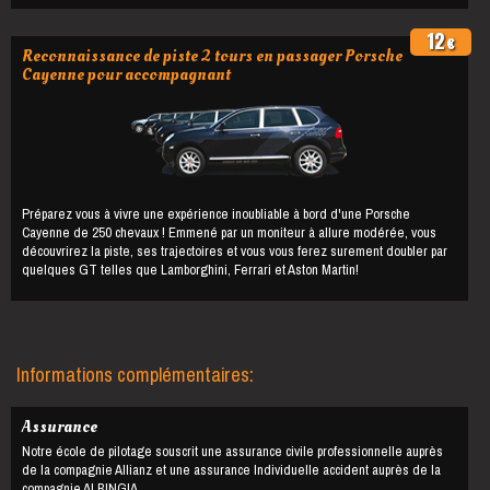
12
€
Reconnaissance de piste 2 tours en passager Porsche
Cayenne pour accompagnant
Préparez vous à vivre une expérience inoubliable à bord d'une Porsche
Cayenne de 250 chevaux ! Emmené par un moniteur à allure modérée, vous
découvrirez la piste, ses trajectoires et vous vous ferez surement doubler par
quelques GT telles que Lamborghini, Ferrari et Aston Martin!
Informations complémentaires:
Assurance
Notre école de pilotage souscrit une assurance civile professionnelle auprès
de la compagnie Allianz et une assurance Individuelle accident auprès de la
compagnie ALBINGIA.