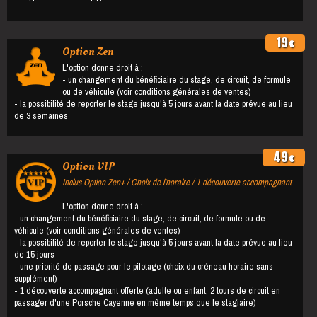
19
€
Option Zen
L'option donne droit à :
- un changement du bénéficiaire du stage, de circuit, de formule
ou de véhicule (voir conditions générales de ventes)
- la possibilité de reporter le stage jusqu'à 5 jours avant la date prévue au lieu
de 3 semaines
49
€
Option VIP
Inclus Option Zen+ / Choix de l'horaire / 1 découverte accompagnant
L'option donne droit à :
- un changement du bénéficiaire du stage, de circuit, de formule ou de
véhicule (voir conditions générales de ventes)
- la possibilité de reporter le stage jusqu'à 5 jours avant la date prévue au lieu
de 15 jours
- une priorité de passage pour le pilotage (choix du créneau horaire sans
supplément)
- 1 découverte accompagnant offerte (adulte ou enfant, 2 tours de circuit en
passager d'une Porsche Cayenne en même temps que le stagiaire)