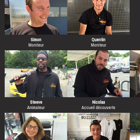
Simon
Quentin
Moniteur
Moniteur
Steeve
Nicolas
Animateur
Accueil découverte