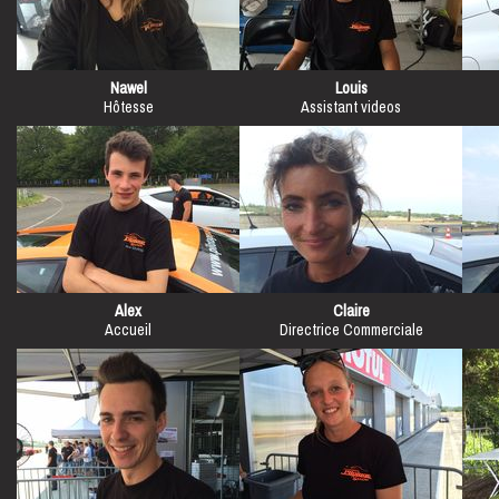
Nawel
Louis
Hôtesse
Assistant videos
Alex
Claire
Accueil
Directrice Commerciale