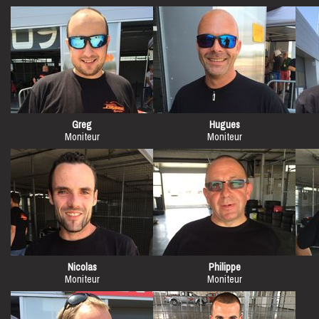
Greg
Hugues
Moniteur
Moniteur
Nicolas
Philippe
Moniteur
Moniteur